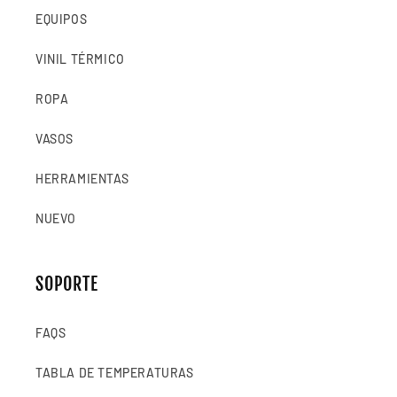
EQUIPOS
VINIL TÉRMICO
ROPA
VASOS
HERRAMIENTAS
NUEVO
SOPORTE
FAQS
TABLA DE TEMPERATURAS