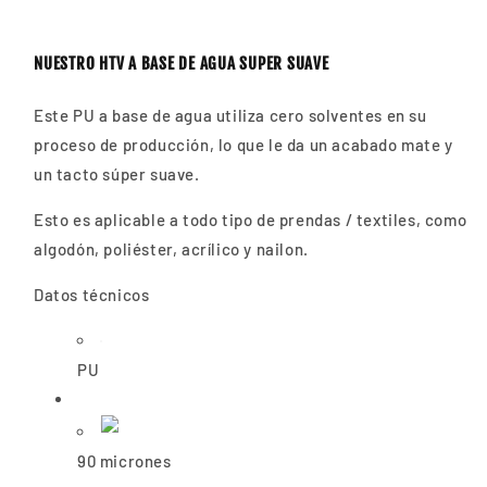
NUESTRO HTV A BASE DE AGUA SUPER SUAVE
Este PU a base de agua utiliza cero solventes en su
proceso de producción, lo que le da un acabado mate y
un tacto súper suave.
Esto es aplicable a todo tipo de prendas / textiles, como
algodón, poliéster, acrílico y nailon.
Datos técnicos
PU
90 micrones