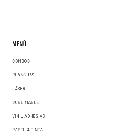
MENÚ
COMBOS
PLANCHAS
LÁSER
SUBLIMABLE
VINIL ADHESIVO
PAPEL & TINTA