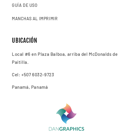
GUÍA DE USO
MANCHAS AL IMPRIMIR
UBICACIÓN
Local #6 en Plaza Balboa, arriba del McDonalds de
Paitilla.
Cel: +507 6032-9723
Panamá, Panamá