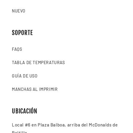
NUEVO
SOPORTE
FAQS
TABLA DE TEMPERATURAS
GUÍA DE USO
MANCHAS AL IMPRIMIR
UBICACIÓN
Local #6 en Plaza Balboa, arriba del McDonalds de
Paitilla.