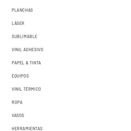
PLANCHAS
LÁSER
SUBLIMABLE
VINIL ADHESIVO
PAPEL & TINTA
EQUIPOS
VINIL TÉRMICO
ROPA
VASOS
HERRAMIENTAS