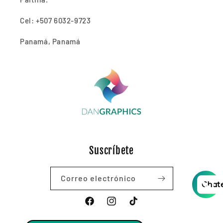
Cel: +507 6032-9723
Panamá, Panamá
Suscríbete
Correo electrónico
Chat
Facebook
Instagram
TikTok