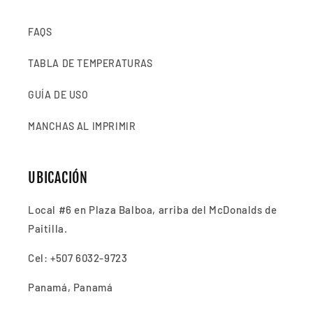
FAQS
TABLA DE TEMPERATURAS
GUÍA DE USO
MANCHAS AL IMPRIMIR
UBICACIÓN
Local #6 en Plaza Balboa, arriba del McDonalds de
Paitilla.
Cel: +507 6032-9723
Panamá, Panamá