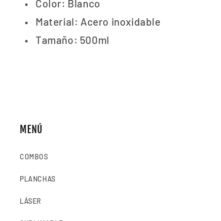
Color: Blanco
Material: Acero inoxidable
Tamaño: 500ml
MENÚ
COMBOS
PLANCHAS
LÁSER