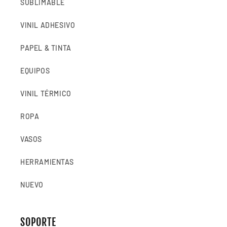
SUBLIMABLE
VINIL ADHESIVO
PAPEL & TINTA
EQUIPOS
VINIL TÉRMICO
ROPA
VASOS
HERRAMIENTAS
NUEVO
SOPORTE