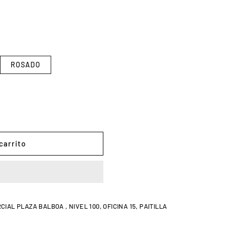
ROSADO
carrito
AL PLAZA BALBOA , NIVEL 100, OFICINA 15, PAITILLA