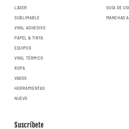
LÁSER
GUÍA DE US
SUBLIMABLE
MANCHAS A
VINIL ADHESIVO
PAPEL & TINTA
EQUIPOS
VINIL TÉRMICO
ROPA
VASOS
HERRAMIENTAS
NUEVO
Suscríbete