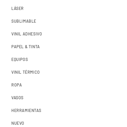
LÁSER
SUBLIMABLE
VINIL ADHESIVO
PAPEL & TINTA
EQUIPOS
VINIL TÉRMICO
ROPA
VASOS
HERRAMIENTAS
NUEVO