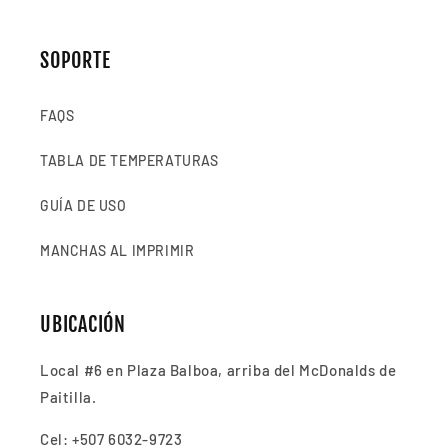
SOPORTE
FAQS
TABLA DE TEMPERATURAS
GUÍA DE USO
MANCHAS AL IMPRIMIR
UBICACIÓN
Local #6 en Plaza Balboa, arriba del McDonalds de
Paitilla.
Cel: +507 6032-9723