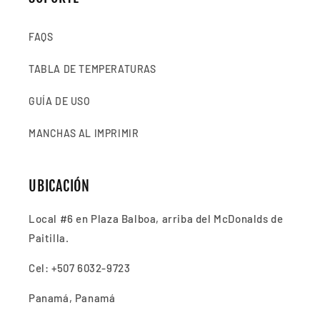
FAQS
TABLA DE TEMPERATURAS
GUÍA DE USO
MANCHAS AL IMPRIMIR
UBICACIÓN
Local #6 en Plaza Balboa, arriba del McDonalds de
Paitilla.
Cel: +507 6032-9723
Panamá, Panamá