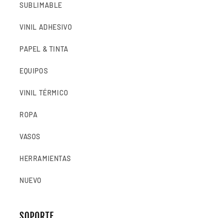
SUBLIMABLE
VINIL ADHESIVO
PAPEL & TINTA
EQUIPOS
VINIL TÉRMICO
ROPA
VASOS
HERRAMIENTAS
NUEVO
SOPORTE