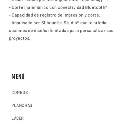
- Corte inalámbrico con conectividad Bluetooth®.
- Capacidad de registro de impresión y corte.
- Impulsado por Silhouette Studio® que le brinda
opciones de diseño ilimitadas para personalizar sus
proyectos.
MENÚ
COMBOS
PLANCHAS
LÁSER