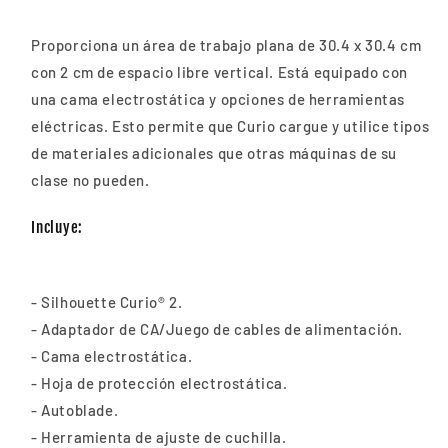
Proporciona un área de trabajo plana de 30.4 x 30.4 cm
con 2 cm de espacio libre vertical. Está equipado con
una cama electrostática y opciones de herramientas
eléctricas. Esto permite que Curio cargue y utilice tipos
de materiales adicionales que otras máquinas de su
clase no pueden.
Incluye:
- Silhouette Curio® 2​​.
- Adaptador de CA/Juego de cables de alimentación.
- Cama electrostática.
- Hoja de protección electrostática.
- Autoblade.
- Herramienta de ajuste de cuchilla.