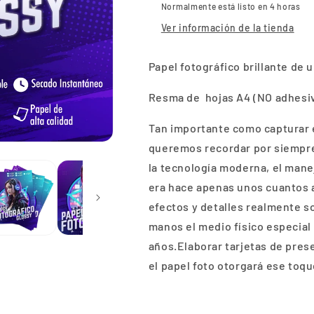
Normalmente está listo en 4 horas
Ver información de la tienda
Papel fotográfico brillante de u
Resma de hojas A4 (NO adhesi
Tan importante como capturar
queremos recordar por siempre
la tecnología moderna, el mane
era hace apenas unos cuantos a
efectos y detalles realmente 
manos el medio físico especial
años.Elaborar tarjetas de prese
el papel foto otorgará ese toqu