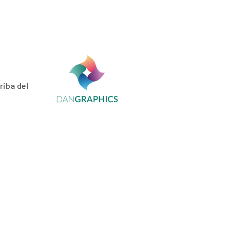
riba del