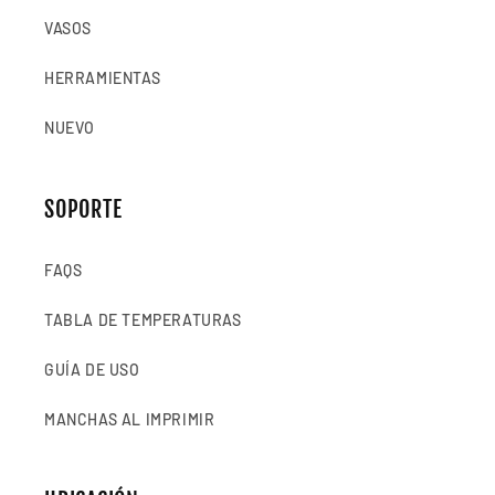
VASOS
HERRAMIENTAS
NUEVO
SOPORTE
FAQS
TABLA DE TEMPERATURAS
GUÍA DE USO
MANCHAS AL IMPRIMIR