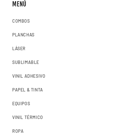
MENÚ
COMBOS
PLANCHAS
LÁSER
SUBLIMABLE
VINIL ADHESIVO
PAPEL & TINTA
EQUIPOS
VINIL TÉRMICO
ROPA