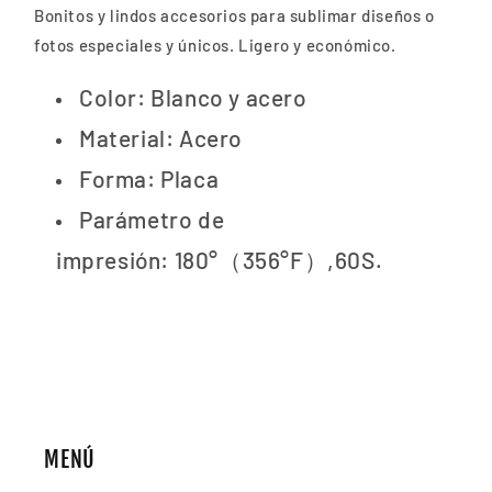
Bonitos y lindos accesorios para sublimar diseños o
fotos especiales y únicos. Ligero y económico.
Color:
Blanco y acero
Material:
Acero
Forma: Placa
Parámetro de
impresión:
180°（356°F）,60S.
MENÚ