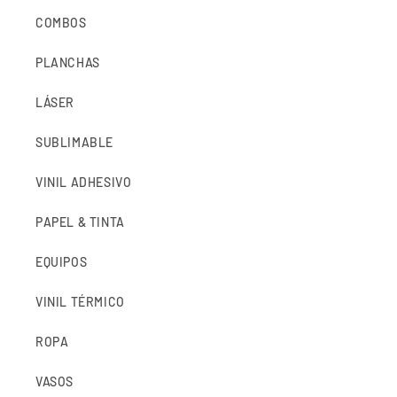
COMBOS
PLANCHAS
LÁSER
SUBLIMABLE
VINIL ADHESIVO
PAPEL & TINTA
EQUIPOS
VINIL TÉRMICO
ROPA
VASOS