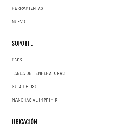
HERRAMIENTAS
NUEVO
SOPORTE
FAQS
TABLA DE TEMPERATURAS
GUÍA DE USO
MANCHAS AL IMPRIMIR
UBICACIÓN