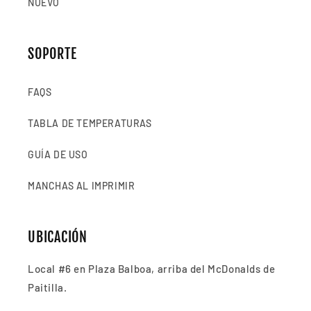
NUEVO
SOPORTE
FAQS
TABLA DE TEMPERATURAS
GUÍA DE USO
MANCHAS AL IMPRIMIR
UBICACIÓN
Local #6 en Plaza Balboa, arriba del McDonalds de
Paitilla.