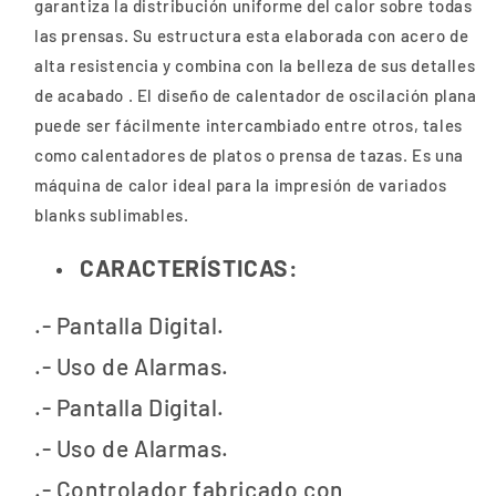
garantiza la distribución uniforme del calor sobre todas
las prensas. Su estructura esta elaborada con acero de
alta resistencia y combina con la belleza de sus detalles
de acabado . El diseño de calentador de oscilación plana
puede ser fácilmente intercambiado entre otros, tales
como calentadores de platos o prensa de tazas. Es una
máquina de calor ideal para la impresión de variados
blanks sublimables.
CARACTERÍSTICAS:
.- Pantalla Digital.
.- Uso de Alarmas.
.- Pantalla Digital.
.- Uso de Alarmas.
.- Controlador fabricado con