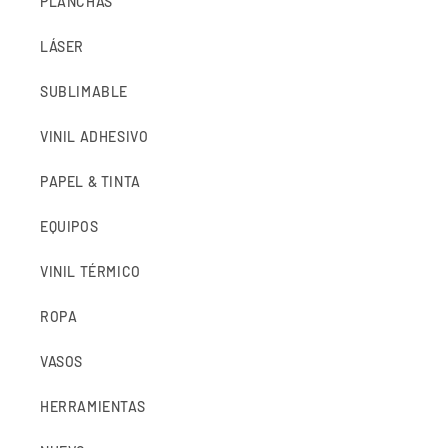
PLANCHAS
LÁSER
SUBLIMABLE
VINIL ADHESIVO
PAPEL & TINTA
EQUIPOS
VINIL TÉRMICO
ROPA
VASOS
HERRAMIENTAS